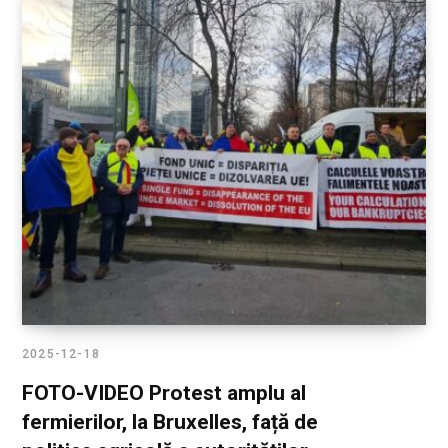
2025-12-18
FOTO-VIDEO Protest amplu al
fermierilor, la Bruxelles, față de