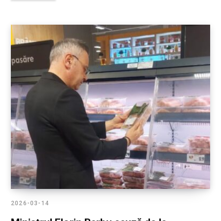
2026-03-14