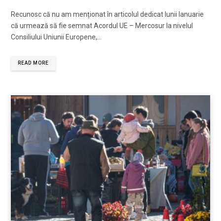
Recunosc că nu am menționat în articolul dedicat lunii Ianuarie
că urmează să fie semnat Acordul UE – Mercosur la nivelul
Consiliului Uniunii Europene,…
READ MORE