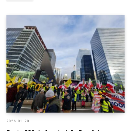
2026-01-20