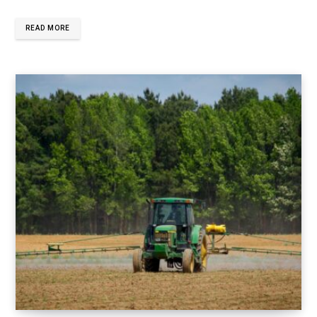
READ MORE