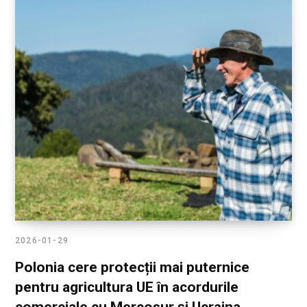
2026-01-29
Polonia cere protecții mai puternice
pentru agricultura UE în acordurile