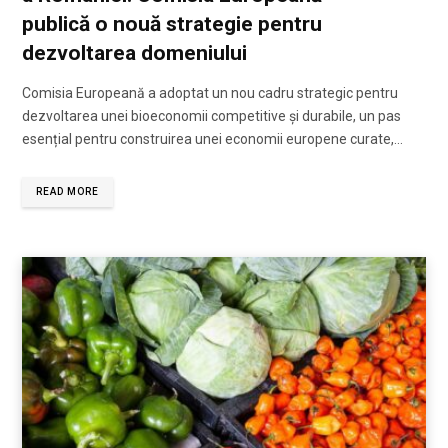
publică o nouă strategie pentru
dezvoltarea domeniului
Comisia Europeană a adoptat un nou cadru strategic pentru
dezvoltarea unei bioeconomii competitive și durabile, un pas
esențial pentru construirea unei economii europene curate,…
READ MORE