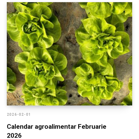
2026-02-01
Calendar agroalimentar Februarie
2026