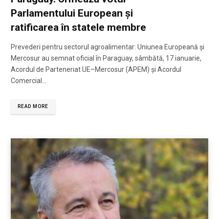
Parlamentului European și
ratificarea în statele membre
Prevederi pentru sectorul agroalimentar: Uniunea Europeană și
Mercosur au semnat oficial în Paraguay, sâmbătă, 17 ianuarie,
Acordul de Parteneriat UE–Mercosur (APEM) și Acordul
Comercial…
READ MORE