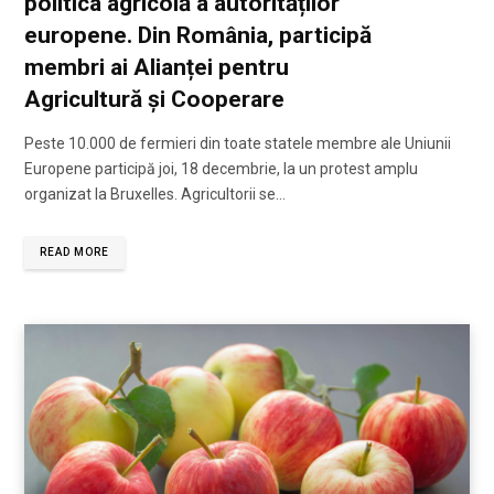
politica agricolă a autorităților
europene. Din România, participă
membri ai Alianței pentru
Agricultură și Cooperare
Peste 10.000 de fermieri din toate statele membre ale Uniunii
Europene participă joi, 18 decembrie, la un protest amplu
organizat la Bruxelles. Agricultorii se…
READ MORE