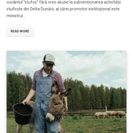
cuvântul ”stufos” fără vreo aluzie la subvenționarea activității
stuficole din Delta Dunării, al cărei promotor instituțional este
ministrul…
READ MORE