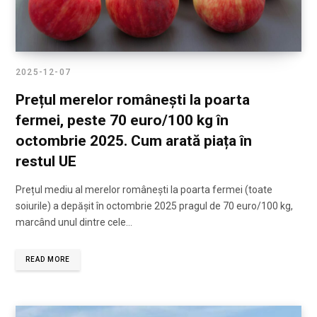
2025-12-07
Prețul merelor românești la poarta
fermei, peste 70 euro/100 kg în
octombrie 2025. Cum arată piața în
restul UE
Prețul mediu al merelor românești la poarta fermei (toate
soiurile) a depășit în octombrie 2025 pragul de 70 euro/100 kg,
marcând unul dintre cele…
READ MORE