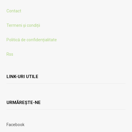
Contact
Termeni și condiții
Politică de confidențialitate
Rss
LINK-URI UTILE
URMĂREȘTE-NE
Facebook