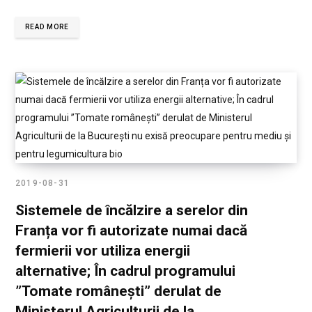
READ MORE
2019-08-31
Sistemele de încălzire a serelor din
Franța vor fi autorizate numai dacă
fermierii vor utiliza energii
alternative; În cadrul programului
”Tomate românești” derulat de
Ministerul Agriculturii de la