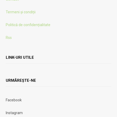
Termeni și condiții
Politică de confidențialitate
Rss
LINK-URI UTILE
URMĂREȘTE-NE
Facebook
Instagram