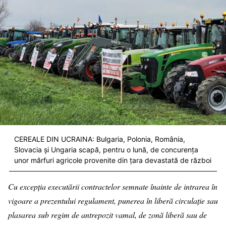
CEREALE DIN UCRAINA: Bulgaria, Polonia, România,
Slovacia și Ungaria scapă, pentru o lună, de concurența
unor mărfuri agricole provenite din țara devastată de război
Cu excepția executării contractelor semnate înainte de intrarea în
vigoare a prezentului regulament, punerea în liberă circulație sau
plasarea sub regim de antrepozit vamal, de zonă liberă sau de