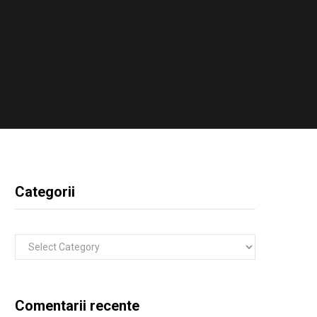
Categorii
Categorii
Comentarii recente