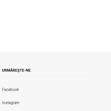
URMĂREȘTE-NE
Facebook
Instagram