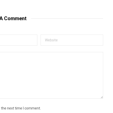
 A Comment
r the next time I comment.