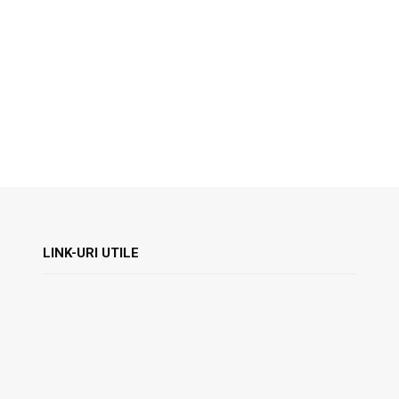
LINK-URI UTILE