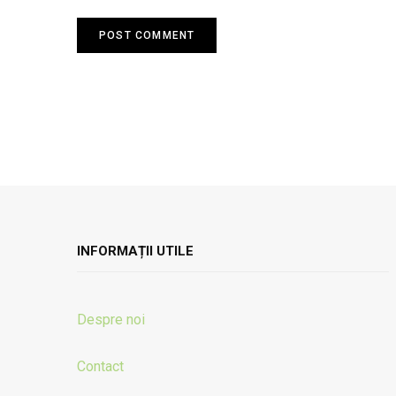
INFORMAȚII UTILE
Despre noi
Contact