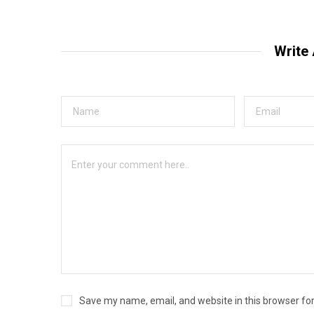
Write
Save my name, email, and website in this browser fo