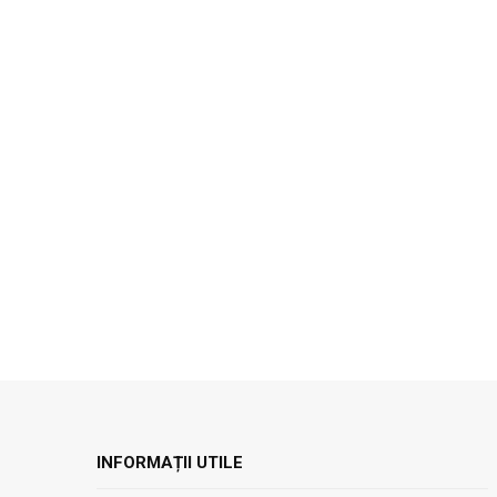
INFORMAȚII UTILE