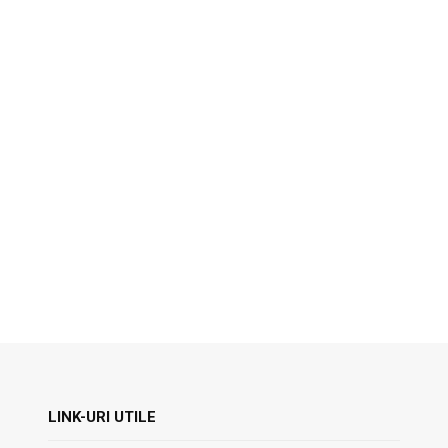
LINK-URI UTILE