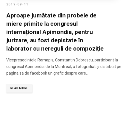
2019-09-11
Aproape jumătate din probele de
miere primite la congresul
internațional Apimondia, pentru
jurizare, au fost depistate în
laborator cu nereguli de compoziție
Vicepreședintele Romapis, Constantin Dobrescu, participant la
congresul Apimondia de la Montreal, a fotografiat și distribuit pe
pagina sa de facebook un grafic despre care…
READ MORE