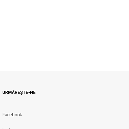
URMĂREȘTE-NE
Facebook