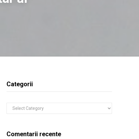
Categorii
Categorii
Comentarii recente