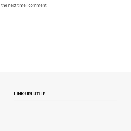
r the next time I comment.
LINK-URI UTILE