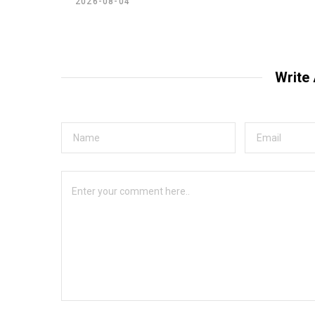
2026-08-04
Write