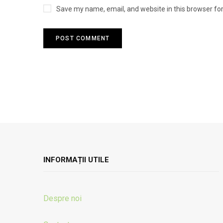
Save my name, email, and website in this browser fo
INFORMAȚII UTILE
Despre noi