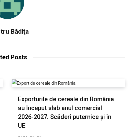
tru Bădiţa
ted Posts
Exporturile de cereale din România
au început slab anul comercial
2026-2027. Scăderi puternice și în
UE