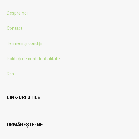
Despre noi
Contact
Termeni și condiții
Politică de confidențialitate
Rss
LINK-URI UTILE
URMĂREȘTE-NE