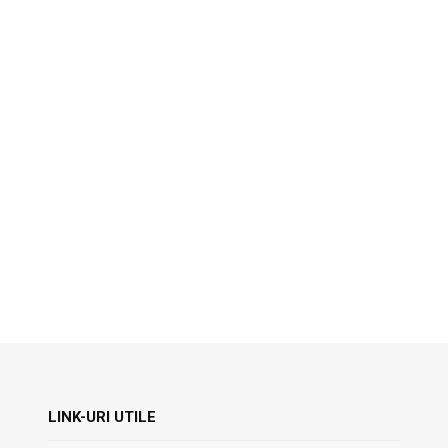
LINK-URI UTILE