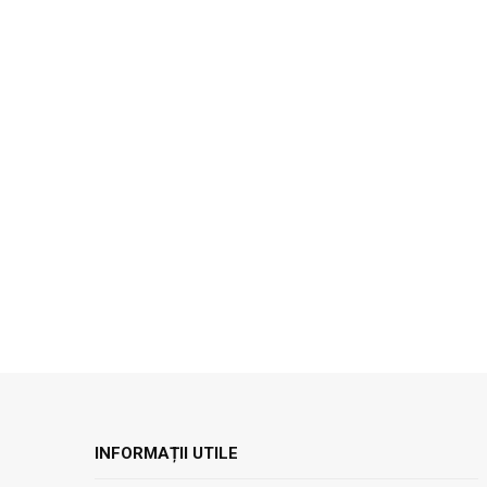
INFORMAȚII UTILE