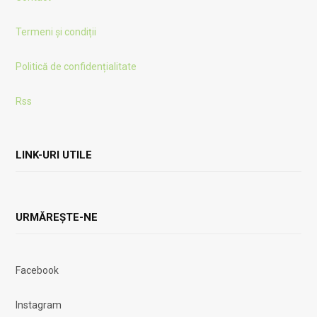
Termeni și condiții
Politică de confidențialitate
Rss
LINK-URI UTILE
URMĂREȘTE-NE
Facebook
Instagram