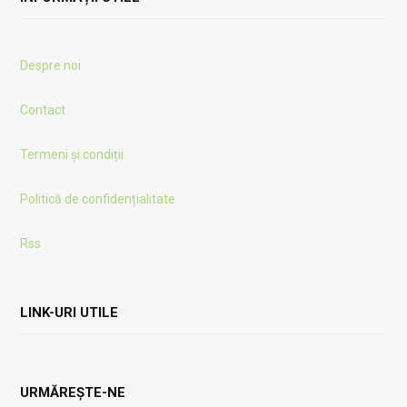
Despre noi
Contact
Termeni și condiții
Politică de confidențialitate
Rss
LINK-URI UTILE
URMĂREȘTE-NE