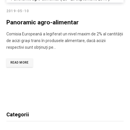
2019-05-10
Panoramic agro-alimentar
Comisia Europeană a legiferat un nivel maxim de 2% al cantității
de acizi grași trans în produsele alimentare, dacă acizii
respectivi sunt obținuți pe…
READ MORE
Categorii