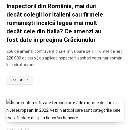
Inspectorii din România, mai duri
decât colegii lor italieni sau firmele
românești încalcă legea mai mult
decât cele din Italia? Ce amenzi au
fost date în preajma Crăciunului
256 de amenzi contravenţionale, în valoare de 1.116.944 de lei (
228.000 de euro ) au aplicat inspectorii sanitari veterinari români
în cadrul primei…
READ MORE