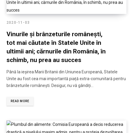
2020-11-03
Vinurile și brânzeturile românești,
tot mai căutate în Statele Unite în
ultimii ani; cărnurile din România, în
schimb, nu prea au succes
Până la ieșirea Marii Britanii din Uniunea Europeană, Statele
Unite au fost cea mai importantă piață extra-comunitară pentru
brânzeturile românești. Desigur, nu vă gândiți…
READ MORE