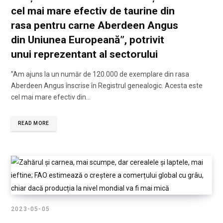
cel mai mare efectiv de taurine din
rasa pentru carne Aberdeen Angus
din Uniunea Europeană”, potrivit
unui reprezentant al sectorului
”Am ajuns la un număr de 120.000 de exemplare din rasa
Aberdeen Angus înscrise în Registrul genealogic. Acesta este
cel mai mare efectiv din…
READ MORE
2023-05-05