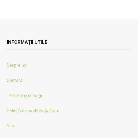
INFORMAȚII UTILE
Despre noi
Contact
Termeni și condiții
Politică de confidențialitate
Rss