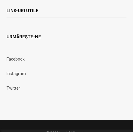
LINK-URI UTILE
URMĂREȘTE-NE
Facebook
Instagram
Twitter
© 2023 Lanțul Alimentar