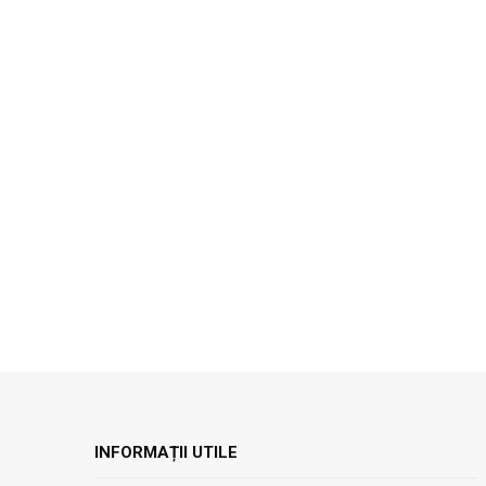
INFORMAȚII UTILE