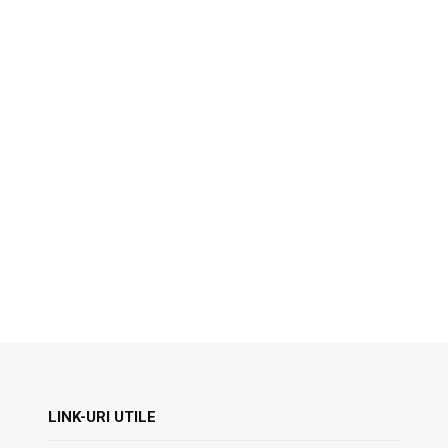
LINK-URI UTILE