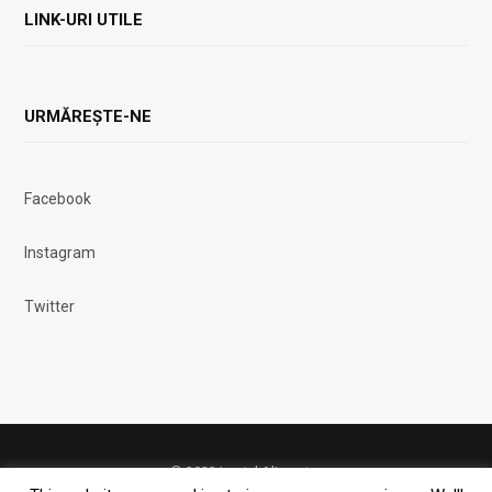
LINK-URI UTILE
URMĂREȘTE-NE
Facebook
Instagram
Twitter
© 2023 Lanțul Alimentar