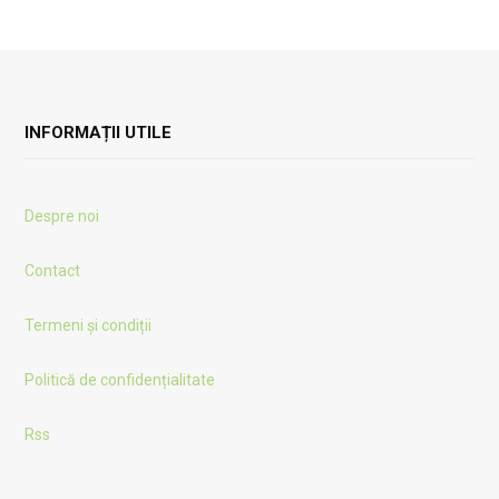
INFORMAȚII UTILE
Despre noi
Contact
Termeni și condiții
Politică de confidențialitate
Rss