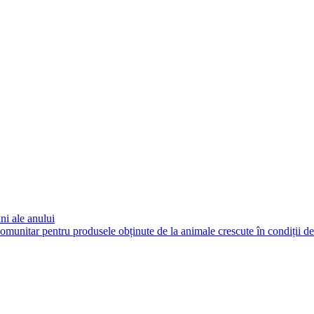
omunitar pentru produsele obținute de la animale crescute în condiții d