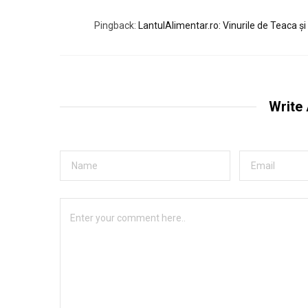
Pingback:
LantulAlimentar.ro: Vinurile de Teaca și 
Write