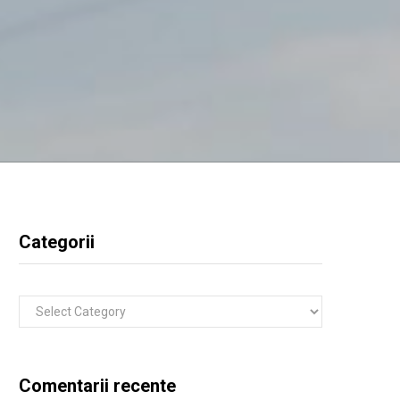
Categorii
Categorii
Comentarii recente