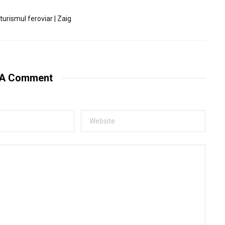
turismul feroviar | Zaig
 A Comment