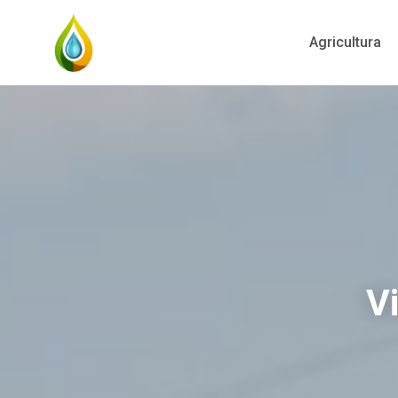
Agricultura
Vi