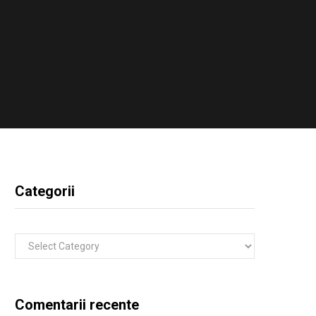
Categorii
Categorii
Comentarii recente