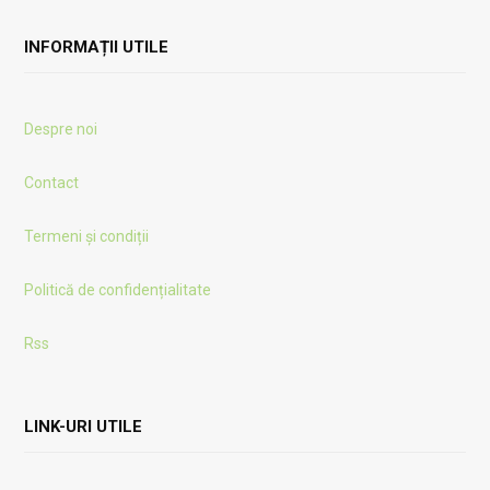
INFORMAȚII UTILE
Despre noi
Contact
Termeni și condiții
Politică de confidențialitate
Rss
LINK-URI UTILE