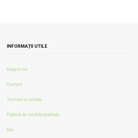
INFORMAȚII UTILE
Despre noi
Contact
Termeni și condiții
Politică de confidențialitate
Rss