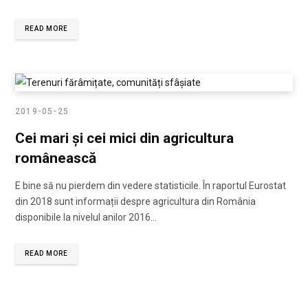
READ MORE
2019-05-25
Cei mari și cei mici din agricultura
românească
E bine să nu pierdem din vedere statisticile. În raportul Eurostat
din 2018 sunt informații despre agricultura din România
disponibile la nivelul anilor 2016…
READ MORE