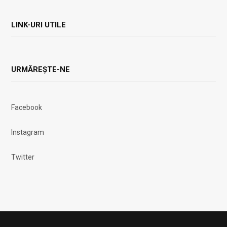
LINK-URI UTILE
URMĂREȘTE-NE
Facebook
Instagram
Twitter